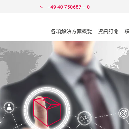
+49 40 750687 – 0
各項解決方案概覽
資訊訂閱