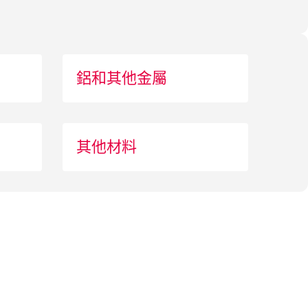
鋁和其他金屬
其他材料