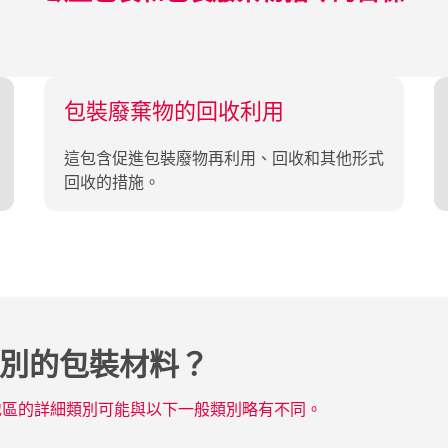
包裝廢棄物的回收利用
這包含促進包裝廢物再利用、回收和其他形式
回收的措施。
別的包裝材料？
地區的詳細類別可能與以下一般類別略有不同。