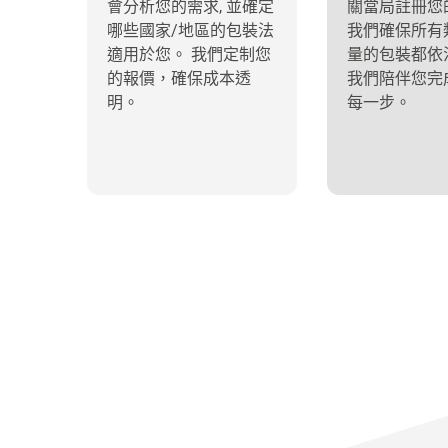
會分析您的需求, 並確定
關當局註冊您
哪些國家/地區的包裝法
我們確保所有
適用於您。 我們定制您
量的包裝都依
的報價，確保成本透
我們陪伴您完
明。
每一步。